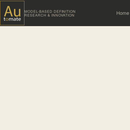
MODEL-BASED DEFINITION
Home
RESEARCH & INNOVATION