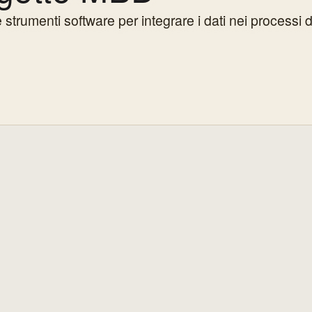
 strumenti software per integrare i dati nei process