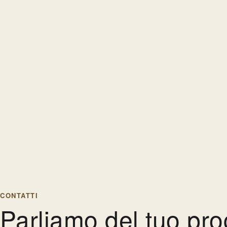
CONTATTI
Parliamo del tuo pr