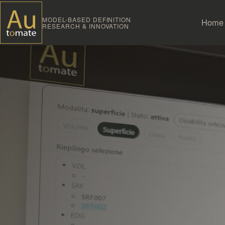
MODEL-BASED DEFINITION
Home
RESEARCH & INNOVATION