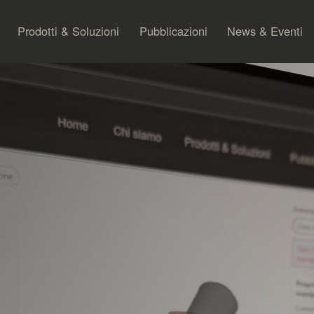
Prodotti & Soluzioni
Pubblicazioni
News & Eventi