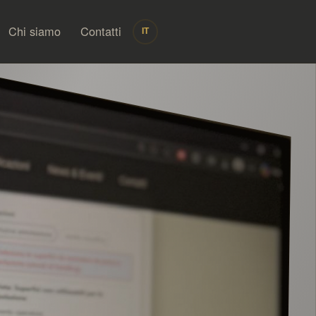
Chi siamo
Contatti
IT